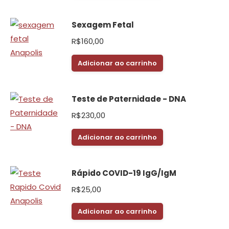
Sexagem Fetal
R$
160,00
Adicionar ao carrinho
Teste de Paternidade - DNA
R$
230,00
Adicionar ao carrinho
Rápido COVID-19 IgG/IgM
R$
25,00
Adicionar ao carrinho