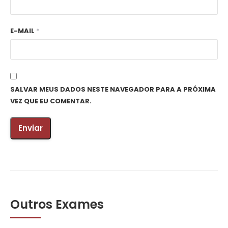
E-MAIL
*
SALVAR MEUS DADOS NESTE NAVEGADOR PARA A PRÓXIMA
VEZ QUE EU COMENTAR.
Outros Exames