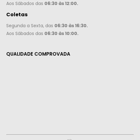
Aos Sábados das
06:30 às 12:00.
Coletas
Segunda a Sexta, das
06:30 às 16:30.
Aos Sábados das
06:30 às 10:00.
QUALIDADE COMPROVADA