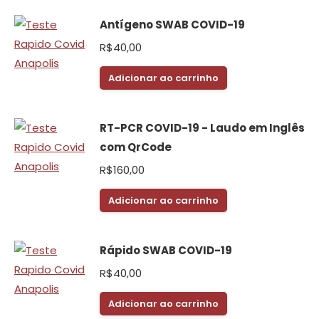
Antígeno SWAB COVID-19
R$
40,00
Adicionar ao carrinho
RT-PCR COVID-19 - Laudo em Inglês
com QrCode
R$
160,00
Adicionar ao carrinho
Rápido SWAB COVID-19
R$
40,00
Adicionar ao carrinho