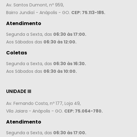
Av. Santos Dumont, nº 959,
Bairro Jundiaí - Anápolis - GO.
CEP: 75.113-185.
Atendimento
Segunda a Sexta, das
06:30 às 17:00.
Aos Sábados das
06:30 às 12:00.
Coletas
Segunda a Sexta, das
06:30 às 16:30.
Aos Sábados das
06:30 às 10:00.
UNIDADE III
Av. Fernando Costa, nº 177, Loja 49,
Vila Jaiara - Anápolis - GO.
CEP: 75.064-780.
Atendimento
Segunda a Sexta, das
06:30 às 17:00.