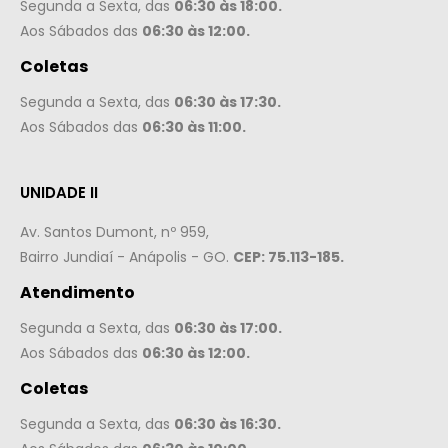
Segunda a Sexta, das
06:30 às 18:00.
Aos Sábados das
06:30 às 12:00.
Coletas
Segunda a Sexta, das
06:30 às 17:30.
Aos Sábados das
06:30 às 11:00.
UNIDADE II
Av. Santos Dumont, nº 959,
Bairro Jundiaí - Anápolis - GO.
CEP: 75.113-185.
Atendimento
Segunda a Sexta, das
06:30 às 17:00.
Aos Sábados das
06:30 às 12:00.
Coletas
Segunda a Sexta, das
06:30 às 16:30.