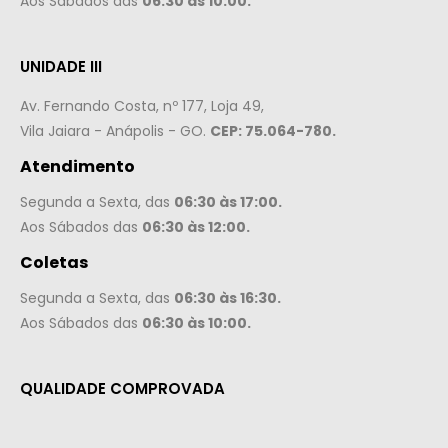
Aos Sábados das
06:30 às 10:00.
UNIDADE III
Av. Fernando Costa, nº 177, Loja 49,
Vila Jaiara - Anápolis - GO.
CEP: 75.064-780.
Atendimento
Segunda a Sexta, das
06:30 às 17:00.
Aos Sábados das
06:30 às 12:00.
Coletas
Segunda a Sexta, das
06:30 às 16:30.
Aos Sábados das
06:30 às 10:00.
QUALIDADE COMPROVADA