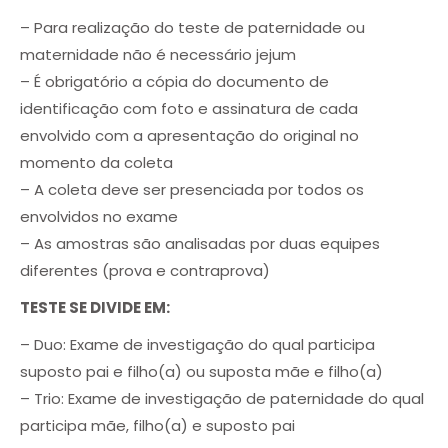
– Para realização do teste de paternidade ou
maternidade não é necessário jejum
– É obrigatório a cópia do documento de
identificação com foto e assinatura de cada
envolvido com a apresentação do original no
momento da coleta
– A coleta deve ser presenciada por todos os
envolvidos no exame
– As amostras são analisadas por duas equipes
diferentes (prova e contraprova)
TESTE SE DIVIDE EM:
– Duo: Exame de investigação do qual participa
suposto pai e filho(a) ou suposta mãe e filho(a)
– Trio: Exame de investigação de paternidade do qual
participa mãe, filho(a) e suposto pai