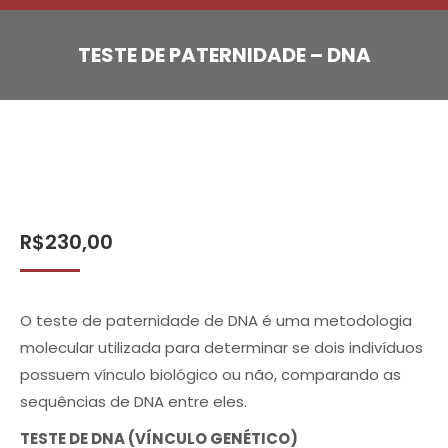
TESTE DE PATERNIDADE – DNA
R$
230,00
O teste de paternidade de DNA é uma metodologia
molecular utilizada para determinar se dois indivíduos
possuem vínculo biológico ou não, comparando as
sequências de DNA entre eles.
TESTE DE DNA (VÍNCULO GENÉTICO)