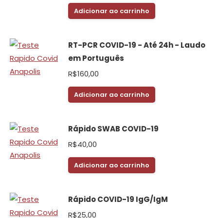
Adicionar ao carrinho
RT-PCR COVID-19 - Até 24h - Laudo
em Português
R$
160,00
Adicionar ao carrinho
Rápido SWAB COVID-19
R$
40,00
Adicionar ao carrinho
Rápido COVID-19 IgG/IgM
R$
25,00