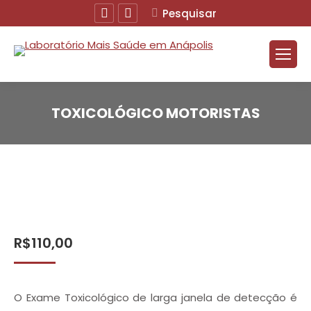
Facebook
Instagram
Buscar
Pesquisar
TOXICOLÓGICO MOTORISTAS
R$
110,00
O Exame Toxicológico de larga janela de detecção é