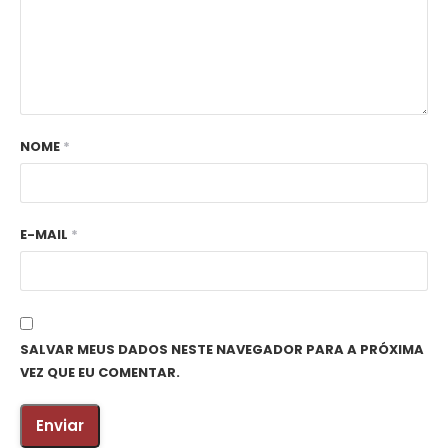
NOME
*
E-MAIL
*
SALVAR MEUS DADOS NESTE NAVEGADOR PARA A PRÓXIMA
VEZ QUE EU COMENTAR.