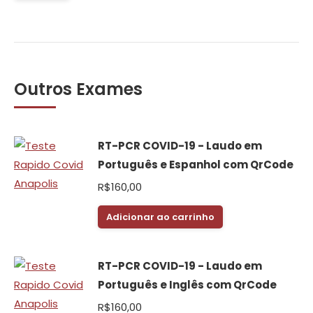
Outros Exames
RT-PCR COVID-19 - Laudo em
Português e Espanhol com QrCode
R$
160,00
Adicionar ao carrinho
RT-PCR COVID-19 - Laudo em
Português e Inglês com QrCode
R$
160,00