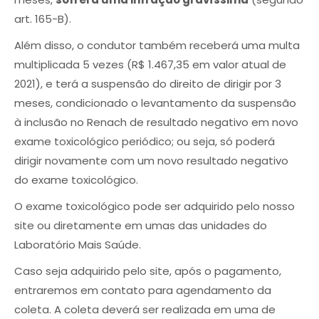
art. 165-B).
Além disso, o condutor também receberá uma multa
multiplicada 5 vezes (R$ 1.467,35 em valor atual de
2021), e terá a suspensão do direito de dirigir por 3
meses, condicionado o levantamento da suspensão
à inclusão no Renach de resultado negativo em novo
exame toxicológico periódico; ou seja, só poderá
dirigir novamente com um novo resultado negativo
do exame toxicológico.
O exame toxicológico pode ser adquirido pelo nosso
site ou diretamente em umas das unidades do
Laboratório Mais Saúde.
Caso seja adquirido pelo site, após o pagamento,
entraremos em contato para agendamento da
coleta. A coleta deverá ser realizada em uma de