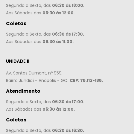
Segunda a Sexta, das
06:30 às 18:00.
Aos Sábados das
06:30 às 12:00.
Coletas
Segunda a Sexta, das
06:30 às 17:30.
Aos Sábados das
06:30 às 11:00.
UNIDADE II
Av. Santos Dumont, nº 959,
Bairro Jundiaí - Anápolis - GO.
CEP: 75.113-185.
Atendimento
Segunda a Sexta, das
06:30 às 17:00.
Aos Sábados das
06:30 às 12:00.
Coletas
Segunda a Sexta, das
06:30 às 16:30.