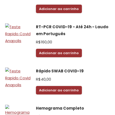
Adicionar ao carrinho
RT-PCR COVID-19 - Até 24h - Laudo
em Português
R$
160,00
Adicionar ao carrinho
Rápido SWAB COVID-19
R$
40,00
Adicionar ao carrinho
Hemograma Completo