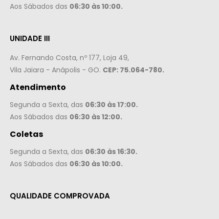
Aos Sábados das
06:30 às 10:00.
UNIDADE III
Av. Fernando Costa, nº 177, Loja 49,
Vila Jaiara - Anápolis - GO.
CEP: 75.064-780.
Atendimento
Segunda a Sexta, das
06:30 às 17:00.
Aos Sábados das
06:30 às 12:00.
Coletas
Segunda a Sexta, das
06:30 às 16:30.
Aos Sábados das
06:30 às 10:00.
QUALIDADE COMPROVADA