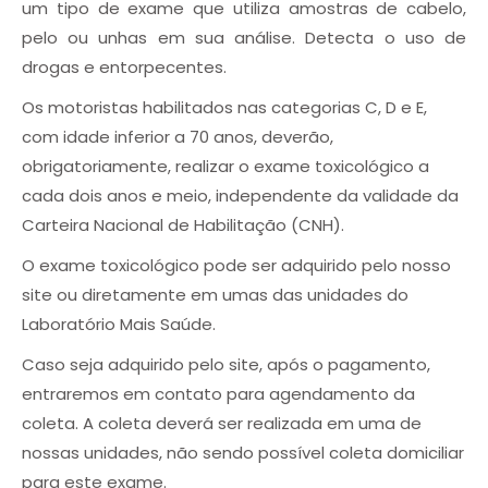
um tipo de exame que utiliza amostras de cabelo,
pelo ou unhas em sua análise. Detecta o uso de
drogas e entorpecentes.
Os motoristas habilitados nas categorias C, D e E,
com idade inferior a 70 anos, deverão,
obrigatoriamente, realizar o exame toxicológico a
cada dois anos e meio, independente da validade da
Carteira Nacional de Habilitação (CNH).
O exame toxicológico pode ser adquirido pelo nosso
site ou diretamente em umas das unidades do
Laboratório Mais Saúde.
Caso seja adquirido pelo site, após o pagamento,
entraremos em contato para agendamento da
coleta. A coleta deverá ser realizada em uma de
nossas unidades, não sendo possível coleta domiciliar
para este exame.