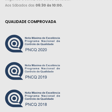
Aos Sábados das
06:30 às 10:00.
QUALIDADE COMPROVADA