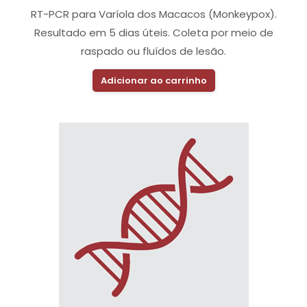
RT-PCR para Varíola dos Macacos (Monkeypox).
Resultado em 5 dias úteis. Coleta por meio de
raspado ou fluídos de lesão.
Adicionar ao carrinho