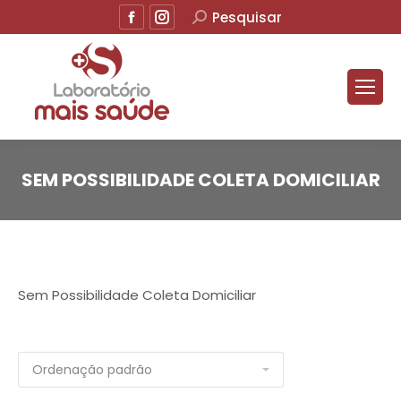
Facebook
Instagram
Buscar
Pesquisar
SEM POSSIBILIDADE COLETA DOMICILIAR
Sem Possibilidade Coleta Domiciliar