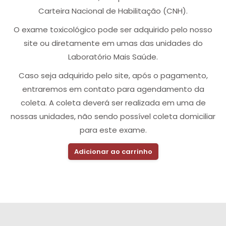
Carteira Nacional de Habilitação (CNH).
O exame toxicológico pode ser adquirido pelo nosso
site ou diretamente em umas das unidades do
Laboratório Mais Saúde.
Caso seja adquirido pelo site, após o pagamento,
entraremos em contato para agendamento da
coleta. A coleta deverá ser realizada em uma de
nossas unidades, não sendo possível coleta domiciliar
para este exame.
Adicionar ao carrinho