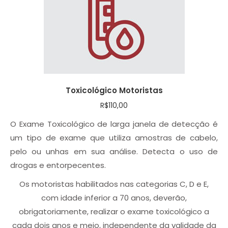
Toxicológico Motoristas
R$
110,00
O Exame Toxicológico de larga janela de detecção é
um tipo de exame que utiliza amostras de cabelo,
pelo ou unhas em sua análise. Detecta o uso de
drogas e entorpecentes.
Os motoristas habilitados nas categorias C, D e E,
com idade inferior a 70 anos, deverão,
obrigatoriamente, realizar o exame toxicológico a
cada dois anos e meio, independente da validade da