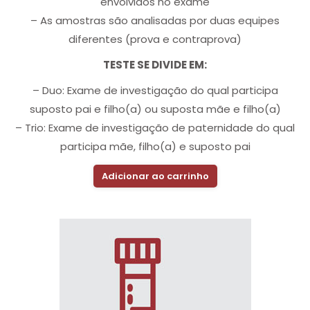
envolvidos no exame
– As amostras são analisadas por duas equipes
diferentes (prova e contraprova)
TESTE SE DIVIDE EM:
– Duo: Exame de investigação do qual participa
suposto pai e filho(a) ou suposta mãe e filho(a)
– Trio: Exame de investigação de paternidade do qual
participa mãe, filho(a) e suposto pai
Adicionar ao carrinho