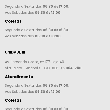
Segunda a Sexta, das
06:30 às 17:00.
Aos Sábados das
06:30 às 12:00.
Coletas
Segunda a Sexta, das
06:30 às 16:30.
Aos Sábados das
06:30 às 10:00.
UNIDADE III
Av. Fernando Costa, nº 177, Loja 49,
Vila Jaiara - Anápolis - GO.
CEP: 75.064-780.
Atendimento
Segunda a Sexta, das
06:30 às 17:00.
Aos Sábados das
06:30 às 12:00.
Coletas
Segunda a Sexta, das
06:30 às 16:30.