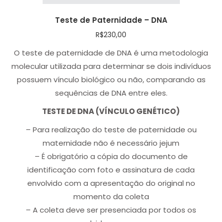
Teste de Paternidade – DNA
R$
230,00
O teste de paternidade de DNA é uma metodologia
molecular utilizada para determinar se dois indivíduos
possuem vínculo biológico ou não, comparando as
sequências de DNA entre eles.
TESTE DE DNA (VÍNCULO GENÉTICO)
– Para realização do teste de paternidade ou
maternidade não é necessário jejum
– É obrigatório a cópia do documento de
identificação com foto e assinatura de cada
envolvido com a apresentação do original no
momento da coleta
– A coleta deve ser presenciada por todos os