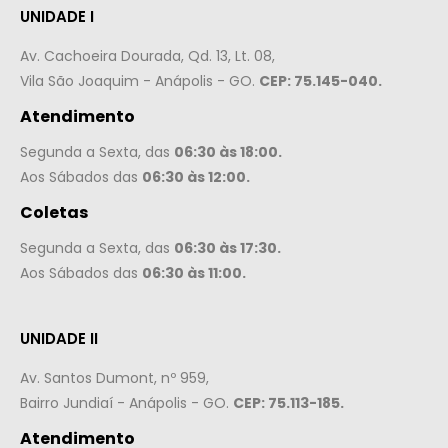
UNIDADE I
Av. Cachoeira Dourada, Qd. 13, Lt. 08,
Vila São Joaquim - Anápolis - GO.
CEP: 75.145-040.
Atendimento
Segunda a Sexta, das
06:30 às 18:00.
Aos Sábados das
06:30 às 12:00.
Coletas
Segunda a Sexta, das
06:30 às 17:30.
Aos Sábados das
06:30 às 11:00.
UNIDADE II
Av. Santos Dumont, nº 959,
Bairro Jundiaí - Anápolis - GO.
CEP: 75.113-185.
Atendimento