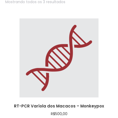
Mostrando todos os 3 resultados
RT-PCR Varíola dos Macacos – Monkeypox
R$
500,00