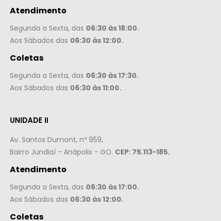
Atendimento
Segunda a Sexta, das
06:30 às 18:00.
Aos Sábados das
06:30 às 12:00.
Coletas
Segunda a Sexta, das
06:30 às 17:30.
Aos Sábados das
06:30 às 11:00.
UNIDADE II
Av. Santos Dumont, nº 959,
Bairro Jundiaí - Anápolis - GO.
CEP: 75.113-185.
Atendimento
Segunda a Sexta, das
06:30 às 17:00.
Aos Sábados das
06:30 às 12:00.
Coletas