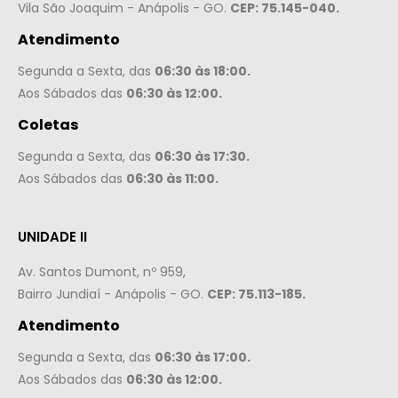
Vila São Joaquim - Anápolis - GO.
CEP: 75.145-040.
Atendimento
Segunda a Sexta, das
06:30 às 18:00.
Aos Sábados das
06:30 às 12:00.
Coletas
Segunda a Sexta, das
06:30 às 17:30.
Aos Sábados das
06:30 às 11:00.
UNIDADE II
Av. Santos Dumont, nº 959,
Bairro Jundiaí - Anápolis - GO.
CEP: 75.113-185.
Atendimento
Segunda a Sexta, das
06:30 às 17:00.
Aos Sábados das
06:30 às 12:00.