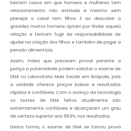
Existem casos em que homens e mulheres tem
relacionamento não estáveis e mesmo sem
planejar o casal tem filhos. E ao descobrir a
gravidez muitos homens optam por findar aquela
relação e tentam fugir da responsabilidade de
ajudar na criação dos filhos e também de pagar a
pensão alimentícia.
Assim, mães que precisam provar perante a
justiça a paternidade podem solicitar o exame de
DNA no Laboratório Mais Saúde em Anápolis, pois
a unidade oferece preços baixos e resultados
rápidos e confiáveis. Com o avanço da tecnologia
os testes de DNA feitos atualmente são
extremamente confiáveis e alcançaram um grau
de certeza superior aos 99,9% nos resultados.
Desta forma, o exame de DNA se tornou prova