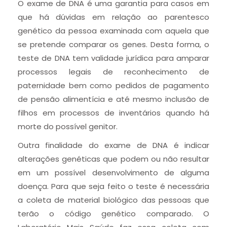
O exame de DNA é uma garantia para casos em
que há dúvidas em relação ao parentesco
genético da pessoa examinada com aquela que
se pretende comparar os genes. Desta forma, o
teste de DNA tem validade jurídica para amparar
processos legais de reconhecimento de
paternidade bem como pedidos de pagamento
de pensão alimentícia e até mesmo inclusão de
filhos em processos de inventários quando há
morte do possível genitor.
Outra finalidade do exame de DNA é indicar
alterações genéticas que podem ou não resultar
em um possível desenvolvimento de alguma
doença. Para que seja feito o teste é necessária
a coleta de material biológico das pessoas que
terão o código genético comparado. O