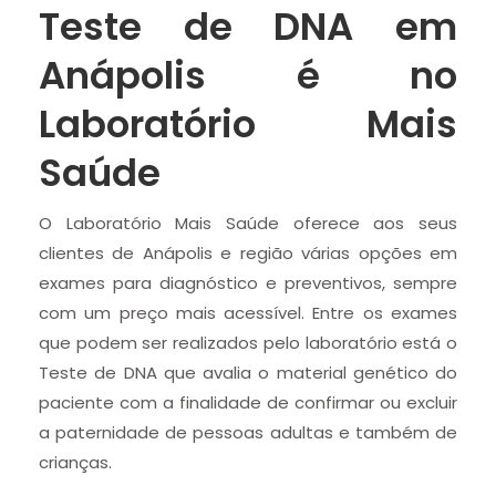
Teste de DNA em
Anápolis é no
Laboratório Mais
Saúde
O Laboratório Mais Saúde oferece aos seus
clientes de Anápolis e região várias opções em
exames para diagnóstico e preventivos, sempre
com um preço mais acessível. Entre os exames
que podem ser realizados pelo laboratório está o
Teste de DNA que avalia o material genético do
paciente com a finalidade de confirmar ou excluir
a paternidade de pessoas adultas e também de
crianças.