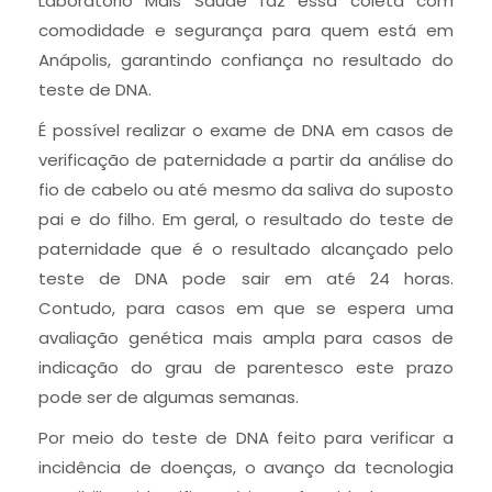
Laboratório Mais Saúde faz essa coleta com
comodidade e segurança para quem está em
Anápolis, garantindo confiança no resultado do
teste de DNA.
É possível realizar o exame de DNA em casos de
verificação de paternidade a partir da análise do
fio de cabelo ou até mesmo da saliva do suposto
pai e do filho. Em geral, o resultado do teste de
paternidade que é o resultado alcançado pelo
teste de DNA pode sair em até 24 horas.
Contudo, para casos em que se espera uma
avaliação genética mais ampla para casos de
indicação do grau de parentesco este prazo
pode ser de algumas semanas.
Por meio do teste de DNA feito para verificar a
incidência de doenças, o avanço da tecnologia