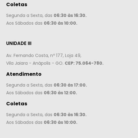
Coletas
Segunda a Sexta, das
06:30 às 16:30.
Aos Sábados das
06:30 às 10:00.
UNIDADE III
Av. Fernando Costa, nº 177, Loja 49,
Vila Jaiara - Anápolis - GO.
CEP: 75.064-780.
Atendimento
Segunda a Sexta, das
06:30 às 17:00.
Aos Sábados das
06:30 às 12:00.
Coletas
Segunda a Sexta, das
06:30 às 16:30.
Aos Sábados das
06:30 às 10:00.