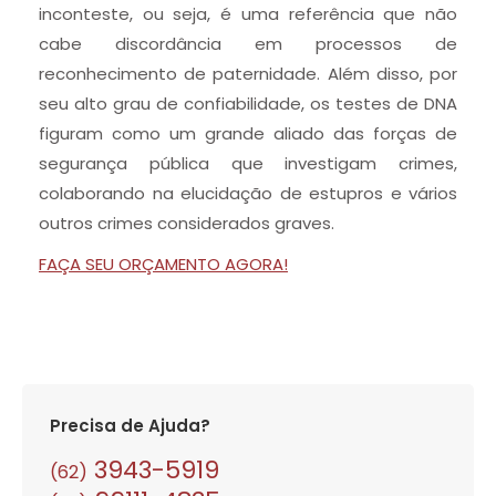
inconteste, ou seja, é uma referência que não
cabe discordância em processos de
reconhecimento de paternidade. Além disso, por
seu alto grau de confiabilidade, os testes de DNA
figuram como um grande aliado das forças de
segurança pública que investigam crimes,
colaborando na elucidação de estupros e vários
outros crimes considerados graves.
FAÇA SEU ORÇAMENTO AGORA!
Precisa de Ajuda?
3943-5919
(62)