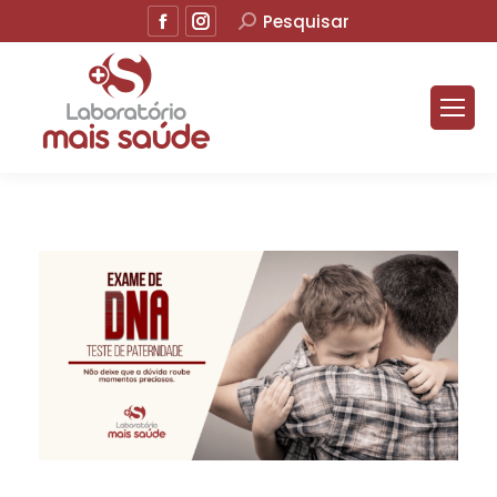
Facebook
Instagram
Buscar
Pesquisar