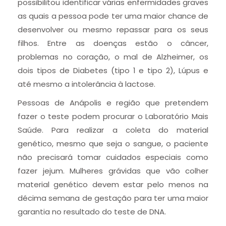
possibilitou identificar várias enfermidades graves
as quais a pessoa pode ter uma maior chance de
desenvolver ou mesmo repassar para os seus
filhos. Entre as doenças estão o câncer,
problemas no coração, o mal de Alzheimer, os
dois tipos de Diabetes (tipo 1 e tipo 2), Lúpus e
até mesmo a intolerância à lactose.
Pessoas de Anápolis e região que pretendem
fazer o teste podem procurar o Laboratório Mais
Saúde. Para realizar a coleta do material
genético, mesmo que seja o sangue, o paciente
não precisará tomar cuidados especiais como
fazer jejum. Mulheres grávidas que vão colher
material genético devem estar pelo menos na
décima semana de gestação para ter uma maior
garantia no resultado do teste de DNA.