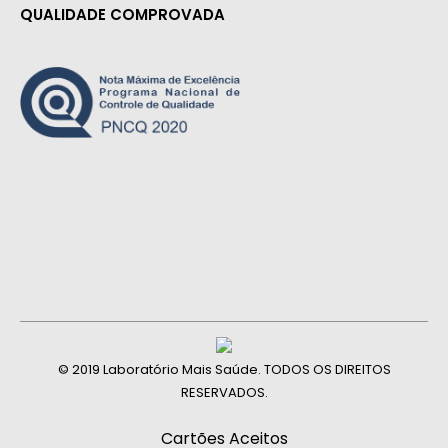
QUALIDADE COMPROVADA
© 2019 Laboratório Mais Saúde. TODOS OS DIREITOS
RESERVADOS.
Cartões Aceitos