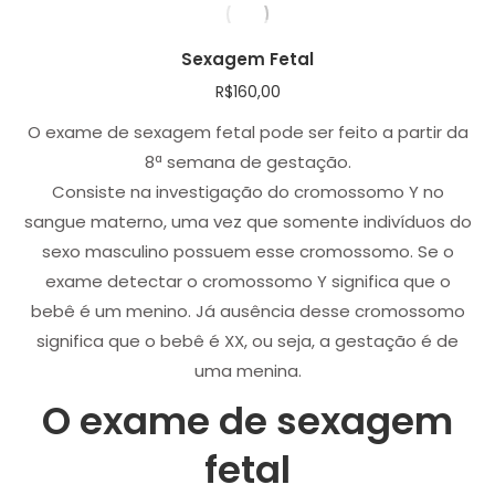
Sexagem Fetal
R$
160,00
O exame de sexagem fetal pode ser feito a partir da
8ª semana de gestação.
Consiste na investigação do cromossomo Y no
sangue materno, uma vez que somente indivíduos do
sexo masculino possuem esse cromossomo. Se o
exame detectar o cromossomo Y significa que o
bebê é um menino. Já ausência desse cromossomo
significa que o bebê é XX, ou seja, a gestação é de
uma menina.
O exame de sexagem
fetal