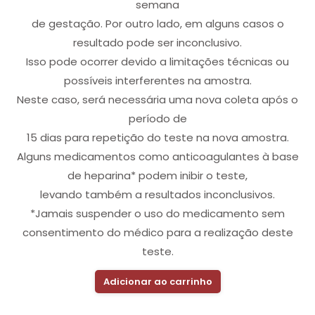
semana
de gestação. Por outro lado, em alguns casos o
resultado pode ser inconclusivo.
Isso pode ocorrer devido a limitações técnicas ou
possíveis interferentes na amostra.
Neste caso, será necessária uma nova coleta após o
período de
15 dias para repetição do teste na nova amostra.
Alguns medicamentos como anticoagulantes à base
de heparina* podem inibir o teste,
levando também a resultados inconclusivos.
*Jamais suspender o uso do medicamento sem
consentimento do médico para a realização deste
teste.
Adicionar ao carrinho