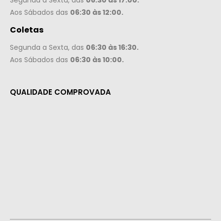
Segunda a Sexta, das
06:30 às 17:00.
Aos Sábados das
06:30 às 12:00.
Coletas
Segunda a Sexta, das
06:30 às 16:30.
Aos Sábados das
06:30 às 10:00.
QUALIDADE COMPROVADA