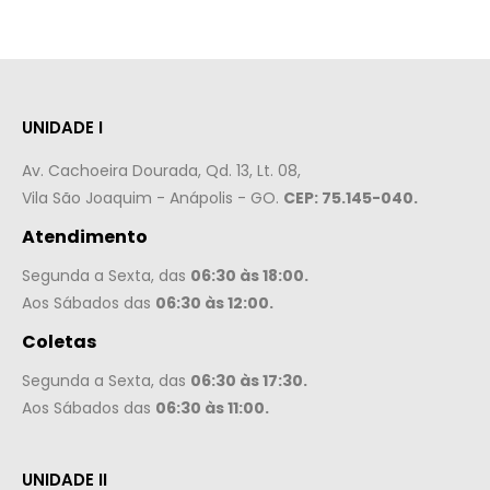
UNIDADE I
Av. Cachoeira Dourada, Qd. 13, Lt. 08,
Vila São Joaquim - Anápolis - GO.
CEP: 75.145-040.
Atendimento
Segunda a Sexta, das
06:30 às 18:00.
Aos Sábados das
06:30 às 12:00.
Coletas
Segunda a Sexta, das
06:30 às 17:30.
Aos Sábados das
06:30 às 11:00.
UNIDADE II