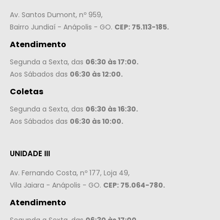
Av. Santos Dumont, nº 959,
Bairro Jundiaí - Anápolis - GO.
CEP: 75.113-185.
Atendimento
Segunda a Sexta, das
06:30 às 17:00.
Aos Sábados das
06:30 às 12:00.
Coletas
Segunda a Sexta, das
06:30 às 16:30.
Aos Sábados das
06:30 às 10:00.
UNIDADE III
Av. Fernando Costa, nº 177, Loja 49,
Vila Jaiara - Anápolis - GO.
CEP: 75.064-780.
Atendimento