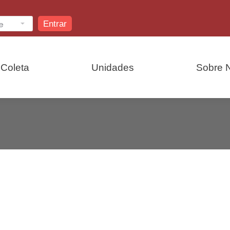
Entrar
Coleta
Unidades
Sobre 