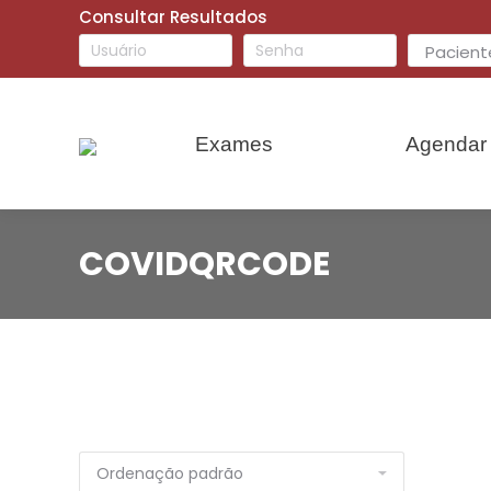
Consultar Resultados
Exames
Agendar 
COVIDQRCODE