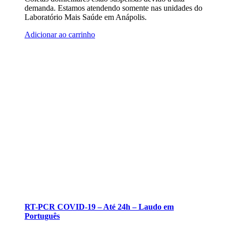
demanda. Estamos atendendo somente nas unidades do
Laboratório Mais Saúde em Anápolis.
Adicionar ao carrinho
RT-PCR COVID-19 – Até 24h – Laudo em
Português