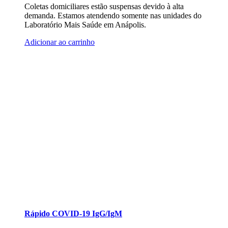
Coletas domiciliares estão suspensas devido à alta
demanda. Estamos atendendo somente nas unidades do
Laboratório Mais Saúde em Anápolis.
Adicionar ao carrinho
Rápido COVID-19 IgG/IgM