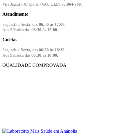
Vila Jaiara - Anápolis - GO.
CEP: 75.064-780.
Atendimento
Segunda a Sexta, das
06:30 às 17:00.
Aos Sábados das
06:30 às 12:00.
Coletas
Segunda a Sexta, das
06:30 às 16:30.
Aos Sábados das
06:30 às 10:00.
QUALIDADE COMPROVADA