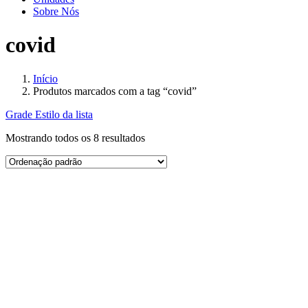
Sobre Nós
covid
Início
Produtos marcados com a tag “covid”
Grade
Estilo da lista
Mostrando todos os 8 resultados