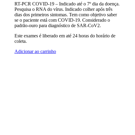
RT-PCR COVID-19 – Indicado até o 7º dia da doença.
Pesquisa o RNA do vírus. Indicado colher após três
dias dos primeiros sintomas. Tem como objetivo saber
se o paciente está com COVID-19. Considerado o
padrão-ouro para diagnóstico de SAR-CoV2.
Este exames é liberado em até 24 horas do horário de
coleta.
Adicionar ao carrinho