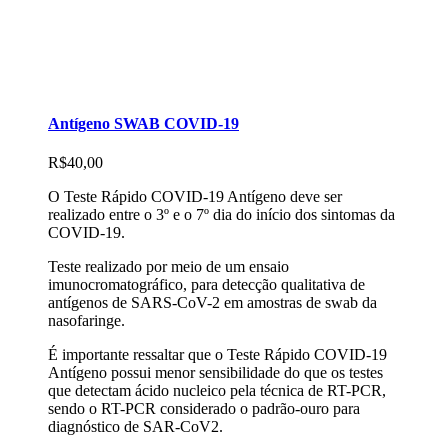
Antígeno SWAB COVID-19
R$
40,00
O Teste Rápido COVID-19 Antígeno deve ser
realizado entre o 3º e o 7º dia do início dos sintomas da
COVID-19.
Teste realizado por meio de um ensaio
imunocromatográfico, para detecção qualitativa de
antígenos de SARS-CoV-2 em amostras de swab da
nasofaringe.
É importante ressaltar que o Teste Rápido COVID-19
Antígeno possui menor sensibilidade do que os testes
que detectam ácido nucleico pela técnica de RT-PCR,
sendo o RT-PCR considerado o padrão-ouro para
diagnóstico de SAR-CoV2.