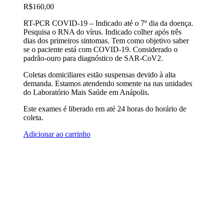
R$
160,00
RT-PCR COVID-19 – Indicado até o 7º dia da doença.
Pesquisa o RNA do vírus. Indicado colher após três
dias dos primeiros sintomas. Tem como objetivo saber
se o paciente está com COVID-19. Considerado o
padrão-ouro para diagnóstico de SAR-CoV2.
Coletas domiciliares estão suspensas devido à alta
demanda. Estamos atendendo somente na nas unidades
do Laboratório Mais Saúde em Anápolis.
Este exames é liberado em até 24 horas do horário de
coleta.
Adicionar ao carrinho