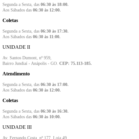
Segunda a Sexta, das
06:30 às 18:00.
Aos Sábados das
06:30 às 12:00.
Coletas
Segunda a Sexta, das
06:30 às 17:30.
Aos Sábados das
06:30 às 11:00.
UNIDADE II
Av. Santos Dumont, nº 959,
Bairro Jundiaí - Anápolis - GO.
CEP: 75.113-185.
Atendimento
Segunda a Sexta, das
06:30 às 17:00.
Aos Sábados das
06:30 às 12:00.
Coletas
Segunda a Sexta, das
06:30 às 16:30.
Aos Sábados das
06:30 às 10:00.
UNIDADE III
Av. Fernando Costa, nº 177, Loja 49,