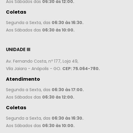
Aos Sábados das
06:30 às 12:00.
Coletas
Segunda a Sexta, das
06:30 às 16:30.
Aos Sábados das
06:30 às 10:00.
UNIDADE III
Av. Fernando Costa, nº 177, Loja 49,
Vila Jaiara - Anápolis - GO.
CEP: 75.064-780.
Atendimento
Segunda a Sexta, das
06:30 às 17:00.
Aos Sábados das
06:30 às 12:00.
Coletas
Segunda a Sexta, das
06:30 às 16:30.
Aos Sábados das
06:30 às 10:00.