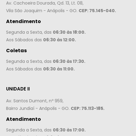
Av. Cachoeira Dourada, Qd. 13, Lt. 08,
Vila São Joaquim - Anápolis - GO.
CEP: 75.145-040.
Atendimento
Segunda a Sexta, das
06:30 às 18:00.
Aos Sábados das
06:30 às 12:00.
Coletas
Segunda a Sexta, das
06:30 às 17:30.
Aos Sábados das
06:30 às 11:00.
UNIDADE II
Av. Santos Dumont, nº 959,
Bairro Jundiaí - Anápolis - GO.
CEP: 75.113-185.
Atendimento
Segunda a Sexta, das
06:30 às 17:00.