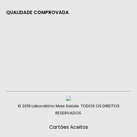
QUALIDADE COMPROVADA
© 2019 Laboratório Mais Saúde. TODOS OS DIREITOS
RESERVADOS.
Cartões Aceitos