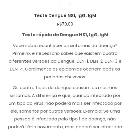
Teste Dengue NS1, IgG, IgM
R$
70,00
Teste rápido de Dengue NS1, IgG, IgM
Você sabe reconhecer os sintomas da doença?
Primeiro, é necessário saber que existem quatro
diferentes versões da Dengue: DEN-1, DEN-2, DEN-3 e
DEN-4. Geralmente as epidemias ocorrem após os
períodos chuvosos.
Os quatro tipos de dengue causam os mesmos
sintomas. A diferença é que, quando infectado por
um tipo do vírus, não poderá mais ser infectado por
ele, somente por outras versões. Exemplo: Se uma
pessoa é infectada pelo tipo 1 da doença, não
poderá tê-lo novamente, mas poderá ser infectado