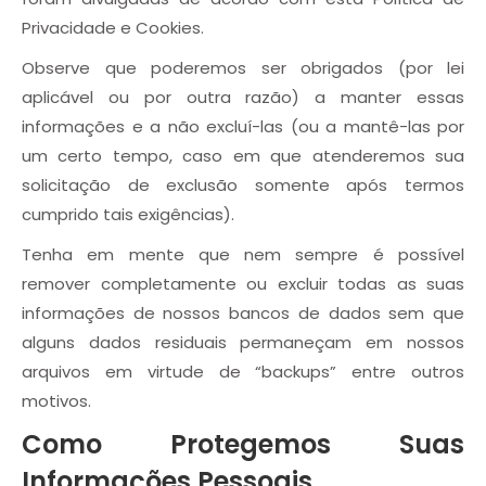
Privacidade e Cookies.
Observe que poderemos ser obrigados (por lei
aplicável ou por outra razão) a manter essas
informações e a não excluí-las (ou a mantê-las por
um certo tempo, caso em que atenderemos sua
solicitação de exclusão somente após termos
cumprido tais exigências).
Tenha em mente que nem sempre é possível
remover completamente ou excluir todas as suas
informações de nossos bancos de dados sem que
alguns dados residuais permaneçam em nossos
arquivos em virtude de “backups” entre outros
motivos.
Como Protegemos Suas
Informações Pessoais