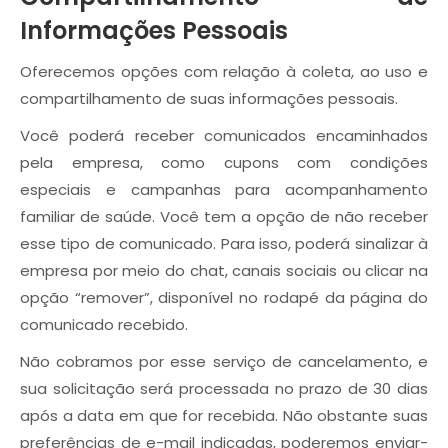
Informações Pessoais
Oferecemos opções com relação à coleta, ao uso e
compartilhamento de suas informações pessoais.
Você poderá receber comunicados encaminhados
pela empresa, como cupons com condições
especiais e campanhas para acompanhamento
familiar de saúde. Você tem a opção de não receber
esse tipo de comunicado. Para isso, poderá sinalizar à
empresa por meio do chat, canais sociais ou clicar na
opção “remover”, disponível no rodapé da página do
comunicado recebido.
Não cobramos por esse serviço de cancelamento, e
sua solicitação será processada no prazo de 30 dias
após a data em que for recebida. Não obstante suas
preferências de e-mail indicadas, poderemos enviar-