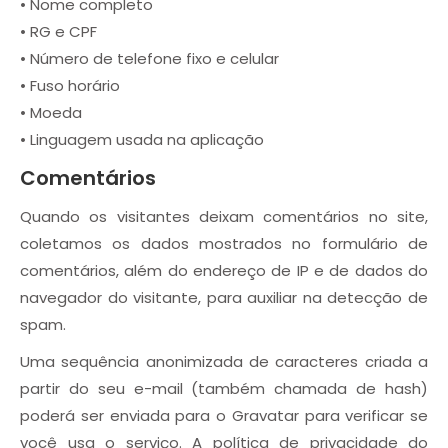
• Nome completo
• RG e CPF
• Número de telefone fixo e celular
• Fuso horário
• Moeda
• Linguagem usada na aplicação
Comentários
Quando os visitantes deixam comentários no site,
coletamos os dados mostrados no formulário de
comentários, além do endereço de IP e de dados do
navegador do visitante, para auxiliar na detecção de
spam.
Uma sequência anonimizada de caracteres criada a
partir do seu e-mail (também chamada de hash)
poderá ser enviada para o Gravatar para verificar se
você usa o serviço. A política de privacidade do