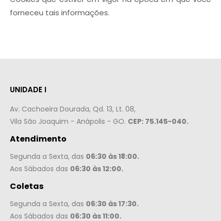
forneceu tais informações.
UNIDADE I
Av. Cachoeira Dourada, Qd. 13, Lt. 08,
Vila São Joaquim - Anápolis - GO.
CEP: 75.145-040.
Atendimento
Segunda a Sexta, das
06:30 às 18:00.
Aos Sábados das
06:30 às 12:00.
Coletas
Segunda a Sexta, das
06:30 às 17:30.
Aos Sábados das
06:30 às 11:00.