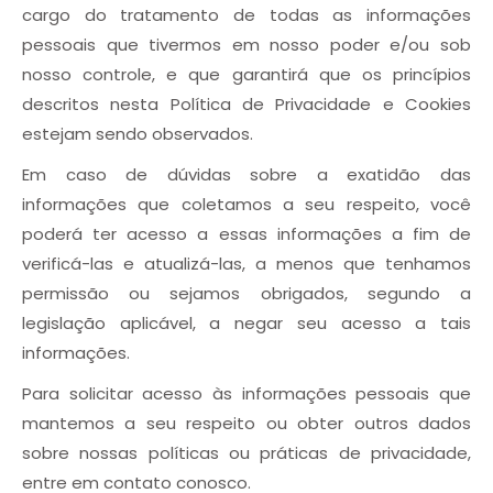
cargo do tratamento de todas as informações
pessoais que tivermos em nosso poder e/ou sob
nosso controle, e que garantirá que os princípios
descritos nesta Política de Privacidade e Cookies
estejam sendo observados.
Em caso de dúvidas sobre a exatidão das
informações que coletamos a seu respeito, você
poderá ter acesso a essas informações a fim de
verificá-las e atualizá-las, a menos que tenhamos
permissão ou sejamos obrigados, segundo a
legislação aplicável, a negar seu acesso a tais
informações.
Para solicitar acesso às informações pessoais que
mantemos a seu respeito ou obter outros dados
sobre nossas políticas ou práticas de privacidade,
entre em contato conosco.