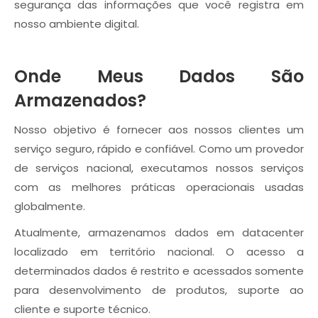
segurança das informações que você registra em
nosso ambiente digital.
Onde Meus Dados São
Armazenados?
Nosso objetivo é fornecer aos nossos clientes um
serviço seguro, rápido e confiável. Como um provedor
de serviços nacional, executamos nossos serviços
com as melhores práticas operacionais usadas
globalmente.
Atualmente, armazenamos dados em datacenter
localizado em território nacional. O acesso a
determinados dados é restrito e acessados somente
para desenvolvimento de produtos, suporte ao
cliente e suporte técnico.