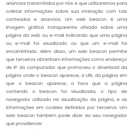
anúncios transmitidos por nós e que utilizaremos para
coletar informações sobre sua interação com tais
conteúdos e anúncios. Um web beacon é uma
imagem gráfica transparente afixada sobre uma
página da web ou e-mail indicando que uma página
ou e-mail foi visualizado ou que um e-mail foi
encaminhado. Além disso, um web beacon permite
que terceiros obtenham informações como endereço
de IP do computador que promoveu o download da
página onde o beacon aparece, a URL da página em
que o beacon aparece, a hora que a página
contendo o beacon foi visualizada, o tipo de
navegador utilizado na visualização da página, e as
informações em cookies definidos por terceiros. Um
web beacon também pode dizer ao seu navegador
que providencie: