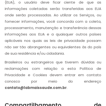
(EUA), o usuário deve ficar ciente de que as
informações coletadas serão transferidas aos EUA
onde serão processadas. Ao utilizar os Serviços, ou
fornecer informações, você concorda com a coleta,
processamento, manutenção e transferência dessas
informações aos EUA e a quaisquer outros países
aplicáveis nos quais as leis de privacidade possam
não ser tão abrangentes ou equivalentes às do país
de sua residência e/ou cidadania.
Brasileiros ou estrangeiros que tiverem dúvidas ou
reclamações com relação a esta Política de
Privacidade e Cookies devem entrar em contato
conosco por meio do endereço
contato@labmaissaude.com.br
.
Compartilhamento de