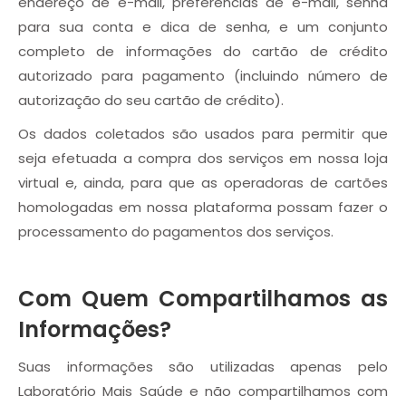
endereço de e-mail, preferências de e-mail, senha
para sua conta e dica de senha, e um conjunto
completo de informações do cartão de crédito
autorizado para pagamento (incluindo número de
autorização do seu cartão de crédito).
Os dados coletados são usados para permitir que
seja efetuada a compra dos serviços em nossa loja
virtual e, ainda, para que as operadoras de cartões
homologadas em nossa plataforma possam fazer o
processamento do pagamentos dos serviços.
Com Quem Compartilhamos as
Informações?
Suas informações são utilizadas apenas pelo
Laboratório Mais Saúde e não compartilhamos com