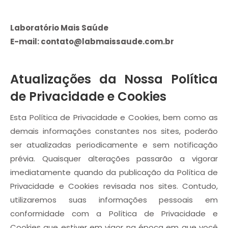
Laboratório Mais Saúde
E-mail: contato@labmaissaude.com.br
Atualizações da Nossa Política
de Privacidade e Cookies
Esta Política de Privacidade e Cookies, bem como as
demais informações constantes nos sites, poderão
ser atualizadas periodicamente e sem notificação
prévia. Quaisquer alterações passarão a vigorar
imediatamente quando da publicação da Política de
Privacidade e Cookies revisada nos sites. Contudo,
utilizaremos suas informações pessoais em
conformidade com a Política de Privacidade e
Cookies que estiver em vigor na época em que você