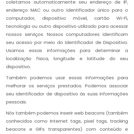
coletamos automaticamente seu endereço de IP,
endereço MAC ou outro identificador único para o
computador, dispositivo móvel, cartão Wi-Fi,
tecnologia ou outro dispositivo utilizado para acessar
nossos serviços. Nossos computadores identificam
seu acesso por meio do Identificador de Dispositivo.
Usamos essas informações para determinar a
localização física, longitude e latitude do seu
dispositivo.
Também podemos usar essas informações para
melhorar os serviços prestados. Podemos associar
seu identificador de dispositivo às suas informações
pessoais.
Nós também podemos inserir web beacons (também
conhecidos como Internet tags, pixel tags, tracking
beacons e GIFs transparentes) com conteúdo e