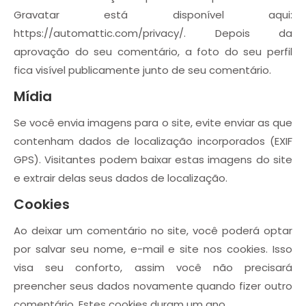
Gravatar está disponível aqui:
https://automattic.com/privacy/. Depois da
aprovação do seu comentário, a foto do seu perfil
fica visível publicamente junto de seu comentário.
Mídia
Se você envia imagens para o site, evite enviar as que
contenham dados de localização incorporados (EXIF
GPS). Visitantes podem baixar estas imagens do site
e extrair delas seus dados de localização.
Cookies
Ao deixar um comentário no site, você poderá optar
por salvar seu nome, e-mail e site nos cookies. Isso
visa seu conforto, assim você não precisará
preencher seus dados novamente quando fizer outro
comentário. Estes cookies duram um ano.