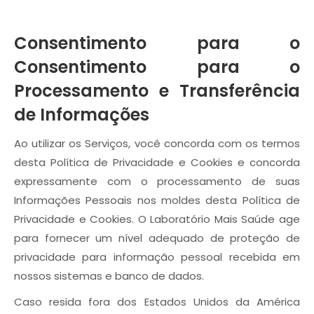
Consentimento para o
Consentimento para o
Processamento e Transferência
de Informações
Ao utilizar os Serviços, você concorda com os termos
desta Política de Privacidade e Cookies e concorda
expressamente com o processamento de suas
Informações Pessoais nos moldes desta Política de
Privacidade e Cookies. O Laboratório Mais Saúde age
para fornecer um nível adequado de proteção de
privacidade para informação pessoal recebida em
nossos sistemas e banco de dados.
Caso resida fora dos Estados Unidos da América