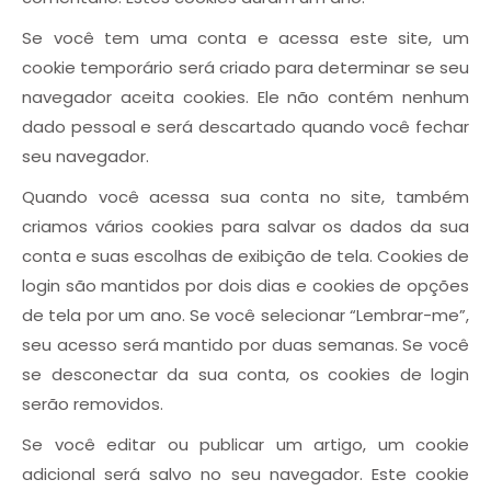
Se você tem uma conta e acessa este site, um
cookie temporário será criado para determinar se seu
navegador aceita cookies. Ele não contém nenhum
dado pessoal e será descartado quando você fechar
seu navegador.
Quando você acessa sua conta no site, também
criamos vários cookies para salvar os dados da sua
conta e suas escolhas de exibição de tela. Cookies de
login são mantidos por dois dias e cookies de opções
de tela por um ano. Se você selecionar “Lembrar-me”,
seu acesso será mantido por duas semanas. Se você
se desconectar da sua conta, os cookies de login
serão removidos.
Se você editar ou publicar um artigo, um cookie
adicional será salvo no seu navegador. Este cookie