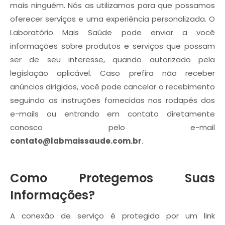
mais ninguém. Nós as utilizamos para que possamos
oferecer serviços e uma experiência personalizada. O
Laboratório Mais Saúde pode enviar a você
informações sobre produtos e serviços que possam
ser de seu interesse, quando autorizado pela
legislação aplicável. Caso prefira não receber
anúncios dirigidos, você pode cancelar o recebimento
seguindo as instruções fornecidas nos rodapés dos
e-mails ou entrando em contato diretamente
conosco pelo e-mail
contato@labmaissaude.com.br
.
Como Protegemos Suas
Informações?
A conexão de serviço é protegida por um link