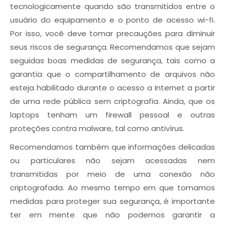
tecnologicamente quando são transmitidos entre o
usuário do equipamento e o ponto de acesso wi-fi.
Por isso, você deve tomar precauções para diminuir
seus riscos de segurança. Recomendamos que sejam
seguidas boas medidas de segurança, tais como a
garantia que o compartilhamento de arquivos não
esteja habilitado durante o acesso a Internet a partir
de uma rede pública sem criptografia. Ainda, que os
laptops tenham um firewall pessoal e outras
proteções contra malware, tal como antivírus.
Recomendamos também que informações delicadas
ou particulares não sejam acessadas nem
transmitidas por meio de uma conexão não
criptografada. Ao mesmo tempo em que tomamos
medidas para proteger sua segurança, é importante
ter em mente que não podemos garantir a