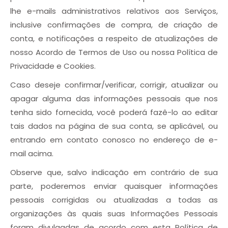
lhe e-mails administrativos relativos aos Serviços,
inclusive confirmações de compra, de criação de
conta, e notificações a respeito de atualizações de
nosso Acordo de Termos de Uso ou nossa Política de
Privacidade e Cookies.
Caso deseje confirmar/verificar, corrigir, atualizar ou
apagar alguma das informações pessoais que nos
tenha sido fornecida, você poderá fazê-lo ao editar
tais dados na página de sua conta, se aplicável, ou
entrando em contato conosco no endereço de e-
mail acima.
Observe que, salvo indicação em contrário de sua
parte, poderemos enviar quaisquer informações
pessoais corrigidas ou atualizadas a todas as
organizações às quais suas Informações Pessoais
foram divulgadas de acordo com esta Política de