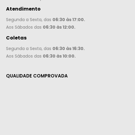
Atendimento
Segunda a Sexta, das
06:30 às 17:00.
Aos Sábados das
06:30 às 12:00.
Coletas
Segunda a Sexta, das
06:30 às 16:30.
Aos Sábados das
06:30 às 10:00.
QUALIDADE COMPROVADA