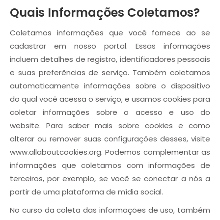
Quais Informações Coletamos?
Coletamos informações que você fornece ao se
cadastrar em nosso portal. Essas informações
incluem detalhes de registro, identificadores pessoais
e suas preferências de serviço. Também coletamos
automaticamente informações sobre o dispositivo
do qual você acessa o serviço, e usamos cookies para
coletar informações sobre o acesso e uso do
website. Para saber mais sobre cookies e como
alterar ou remover suas configurações desses, visite
www.allaboutcookies.org. Podemos complementar as
informações que coletamos com informações de
terceiros, por exemplo, se você se conectar a nós a
partir de uma plataforma de mídia social.
No curso da coleta das informações de uso, também