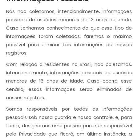
Nós não coletamos, intencionalmente, informações
pessoais de usuários menores de 13 anos de idade.
Caso tenhamos conhecimento de que esse tipo de
informações foram coletadas, faremos o máximo
possível para eliminar tais informações de nossos
registros.
Com relação a residentes no Brasil, não coletamos,
intencionalmente, informações pessoais de usuários
menores de 16 anos de idade. Caso ocorra esse
cenário, essas informações serão eliminadas de
nossos registros.
Somos responsáveis por todas as informações
pessoais sob nossa guarda e nosso controle, e, para
tanto, designamos uma pessoa para ser responsável
pela Privacidade que ficará, em última instância, a