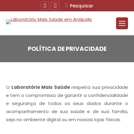
Facebook
Instagram
Buscar
Pesquisar
POLÍTICA DE PRIVACIDADE
Você está aqui:
O
Laboratório Mais Saúde
respeita sua privacidade
e tem o compromisso de garantir a confidencialidade
e segurança de todos os seus dados durante o
acompanhamento de sua saúde e de sua família,
seja no ambiente digital ou em nossas lojas físicas.