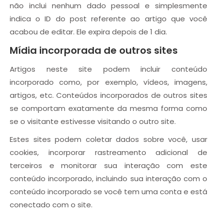
não inclui nenhum dado pessoal e simplesmente
indica o ID do post referente ao artigo que você
acabou de editar. Ele expira depois de 1 dia.
Mídia incorporada de outros sites
Artigos neste site podem incluir conteúdo
incorporado como, por exemplo, vídeos, imagens,
artigos, etc. Conteúdos incorporados de outros sites
se comportam exatamente da mesma forma como
se o visitante estivesse visitando o outro site.
Estes sites podem coletar dados sobre você, usar
cookies, incorporar rastreamento adicional de
terceiros e monitorar sua interação com este
conteúdo incorporado, incluindo sua interação com o
conteúdo incorporado se você tem uma conta e está
conectado com o site.