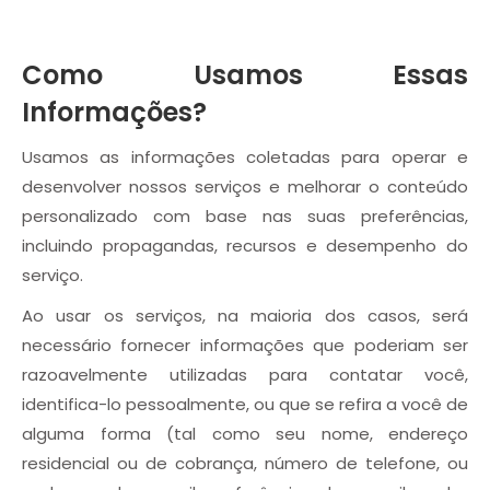
Como Usamos Essas
Informações?
Usamos as informações coletadas para operar e
desenvolver nossos serviços e melhorar o conteúdo
personalizado com base nas suas preferências,
incluindo propagandas, recursos e desempenho do
serviço.
Ao usar os serviços, na maioria dos casos, será
necessário fornecer informações que poderiam ser
razoavelmente utilizadas para contatar você,
identifica-lo pessoalmente, ou que se refira a você de
alguma forma (tal como seu nome, endereço
residencial ou de cobrança, número de telefone, ou