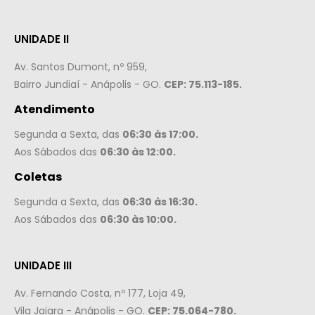
UNIDADE II
Av. Santos Dumont, nº 959,
Bairro Jundiaí - Anápolis - GO.
CEP: 75.113-185.
Atendimento
Segunda a Sexta, das
06:30 às 17:00.
Aos Sábados das
06:30 às 12:00.
Coletas
Segunda a Sexta, das
06:30 às 16:30.
Aos Sábados das
06:30 às 10:00.
UNIDADE III
Av. Fernando Costa, nº 177, Loja 49,
Vila Jaiara - Anápolis - GO.
CEP: 75.064-780.