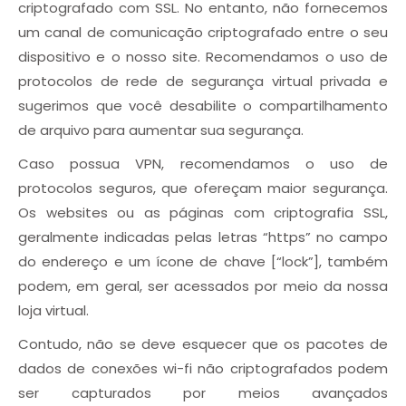
criptografado com SSL. No entanto, não fornecemos
um canal de comunicação criptografado entre o seu
dispositivo e o nosso site. Recomendamos o uso de
protocolos de rede de segurança virtual privada e
sugerimos que você desabilite o compartilhamento
de arquivo para aumentar sua segurança.
Caso possua VPN, recomendamos o uso de
protocolos seguros, que ofereçam maior segurança.
Os websites ou as páginas com criptografia SSL,
geralmente indicadas pelas letras “https” no campo
do endereço e um ícone de chave [“lock”], também
podem, em geral, ser acessados por meio da nossa
loja virtual.
Contudo, não se deve esquecer que os pacotes de
dados de conexões wi-fi não criptografados podem
ser capturados por meios avançados