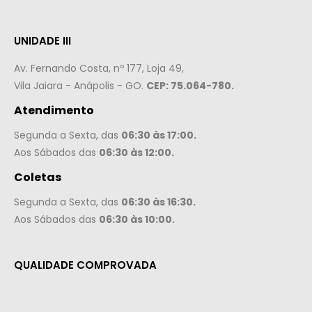
UNIDADE III
Av. Fernando Costa, nº 177, Loja 49,
Vila Jaiara - Anápolis - GO.
CEP: 75.064-780.
Atendimento
Segunda a Sexta, das
06:30 às 17:00.
Aos Sábados das
06:30 às 12:00.
Coletas
Segunda a Sexta, das
06:30 às 16:30.
Aos Sábados das
06:30 às 10:00.
QUALIDADE COMPROVADA