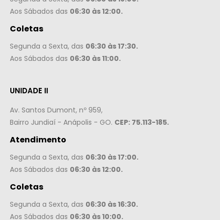
Aos Sábados das
06:30 às 12:00.
Coletas
Segunda a Sexta, das
06:30 às 17:30.
Aos Sábados das
06:30 às 11:00.
UNIDADE II
Av. Santos Dumont, nº 959,
Bairro Jundiaí - Anápolis - GO.
CEP: 75.113-185.
Atendimento
Segunda a Sexta, das
06:30 às 17:00.
Aos Sábados das
06:30 às 12:00.
Coletas
Segunda a Sexta, das
06:30 às 16:30.
Aos Sábados das
06:30 às 10:00.