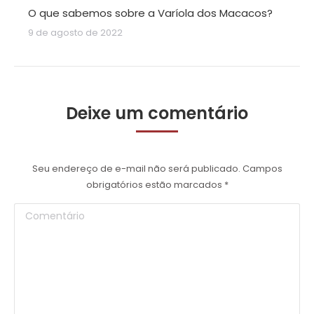
O que sabemos sobre a Varíola dos Macacos?
9 de agosto de 2022
Deixe um comentário
Seu endereço de e-mail não será publicado. Campos
obrigatórios estão marcados
*
Comentário