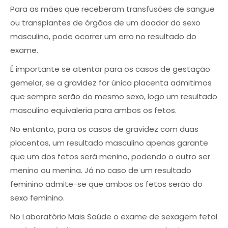
Para as mães que receberam transfusões de sangue
ou transplantes de órgãos de um doador do sexo
masculino, pode ocorrer um erro no resultado do
exame.
É importante se atentar para os casos de gestação
gemelar, se a gravidez for única placenta admitimos
que sempre serão do mesmo sexo, logo um resultado
masculino equivaleria para ambos os fetos.
No entanto, para os casos de gravidez com duas
placentas, um resultado masculino apenas garante
que um dos fetos será menino, podendo o outro ser
menino ou menina. Já no caso de um resultado
feminino admite-se que ambos os fetos serão do
sexo feminino.
No Laboratório Mais Saúde o exame de sexagem fetal