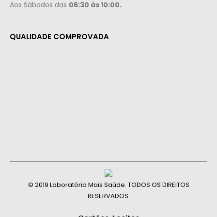
Aos Sábados das
06:30 às 10:00.
QUALIDADE COMPROVADA
© 2019 Laboratório Mais Saúde. TODOS OS DIREITOS
RESERVADOS.