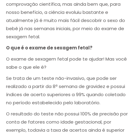
comprovação científica, mas ainda bem que, para
nosso benefício, a ciência evoluiu bastante e
atualmente já é muito mais fácil descobrir o sexo do
bebê já nas semanas iniciais, por meio do exame de
sexagem fetal.
O que é o exame de sexagem fetal?
O exame de sexagem fetal pode te ajudar! Mas você
sabe o que ele é?
Se trata de um teste não-invasivo, que pode ser
realizado a partir da 8ª semana de gravidez e possui
índices de acerto superiores a 99% quando coletado
no período estabelecido pelo laboratório.
O resultado do teste não possui 100% de precisão por
conta de fatores como idade gestacional, por
exemplo, todavia a taxa de acertos ainda é superior