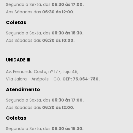
Segunda a Sexta, das
06:30 às 17:00.
Aos Sábados das
06:30 às 12:00.
Coletas
Segunda a Sexta, das
06:30 às 16:30.
Aos Sábados das
06:30 às 10:00.
UNIDADE III
Av. Fernando Costa, nº 177, Loja 49,
Vila Jaiara - Anápolis - GO.
CEP: 75.064-780.
Atendimento
Segunda a Sexta, das
06:30 às 17:00.
Aos Sábados das
06:30 às 12:00.
Coletas
Segunda a Sexta, das
06:30 às 16:30.